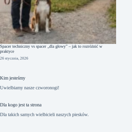
Spacer techniczny vs spacer „dla głowy” – jak to rozróżnić w
praktyce
26 stycznia, 2026
Kim jesteśmy
Uwielbiamy nasze czworonogi!
Dla kogo jest ta strona
Dla takich samych wielbicieli naszych piesków.