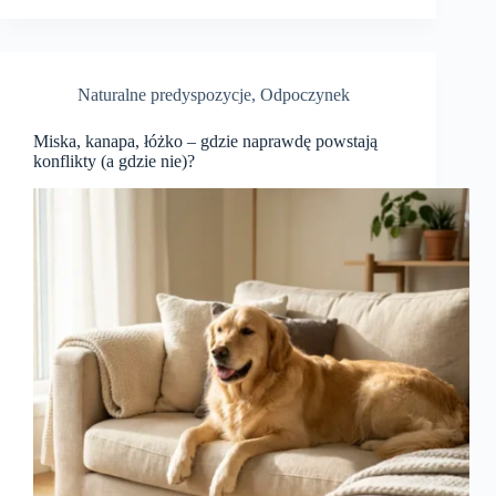
Naturalne predyspozycje
,
Odpoczynek
Miska, kanapa, łóżko – gdzie naprawdę powstają
konflikty (a gdzie nie)?