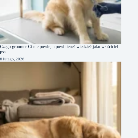
Czego groomer Ci nie powie, a powinieneś wiedzieć jako właściciel
psa
8 lutego, 2026